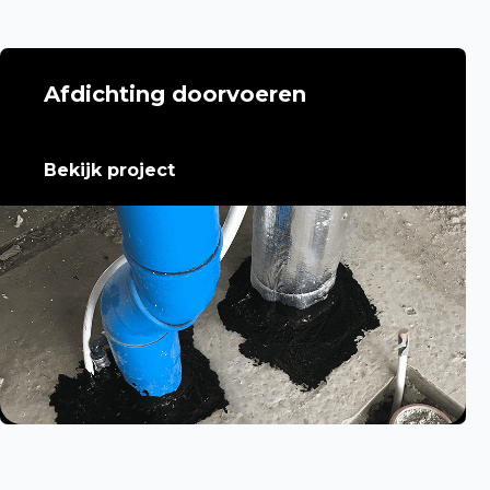
Afdichting doorvoeren
Bekijk project