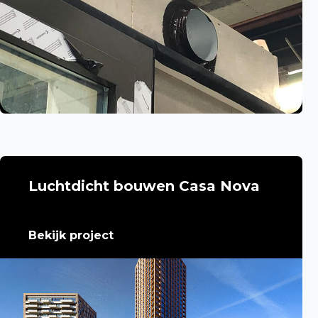
Luchtdicht bouwen Casa Nova
Bekijk project