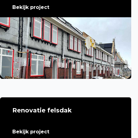
Bekijk project
Renovatie felsdak
Bekijk project