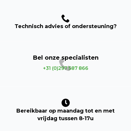
Technisch advies of ondersteuning?
Bel onze specialisten
+31 (0)297 587 866
Bereikbaar op maandag tot en met
vrijdag tussen 8-17u