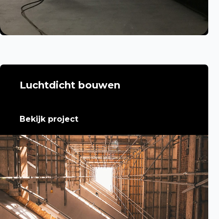
Luchtdicht bouwen
Bekijk project