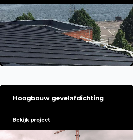
Hoogbouw gevelafdichting
Bekijk project