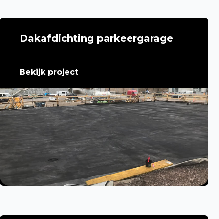
Dakafdichting parkeergarage
Bekijk project