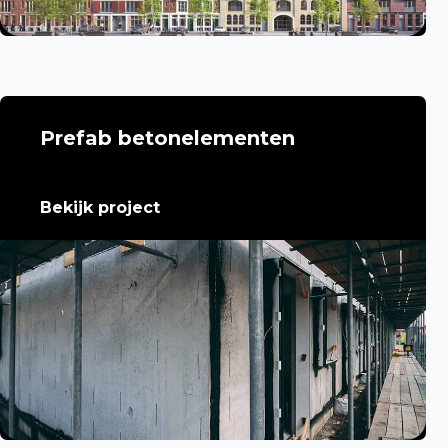
Prefab betonelementen
Bekijk project