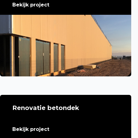
Bekijk project
Renovatie betondek
Bekijk project