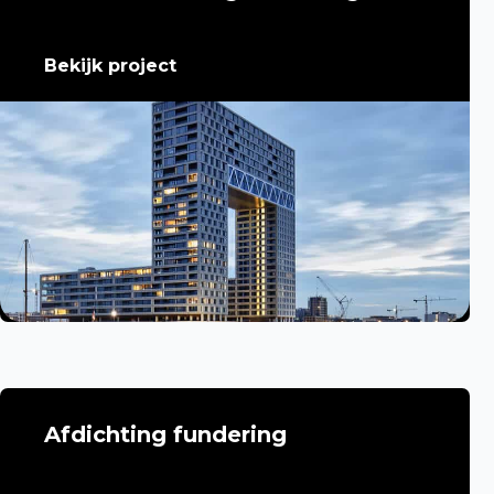
Bekijk project
Afdichting fundering