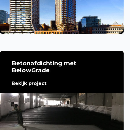
Betonafdichting met
BelowGrade
Bekijk project