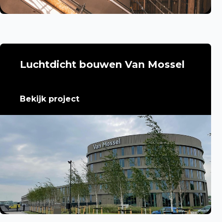
Luchtdicht bouwen Van Mossel
Bekijk project