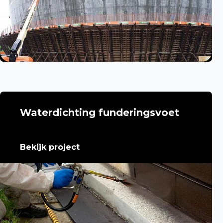
Waterdichting funderingsvoet
Bekijk project