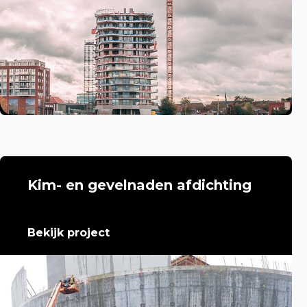
Kim- en gevelnaden afdichting
Bekijk project