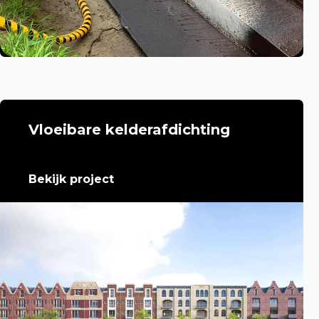
Vloeibare kelderafdichting
Bekijk project