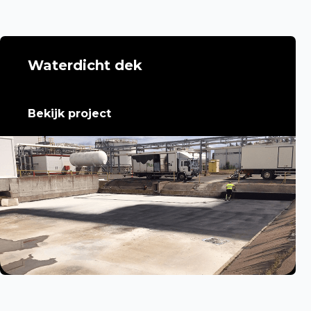
Waterdicht dek
Bekijk project