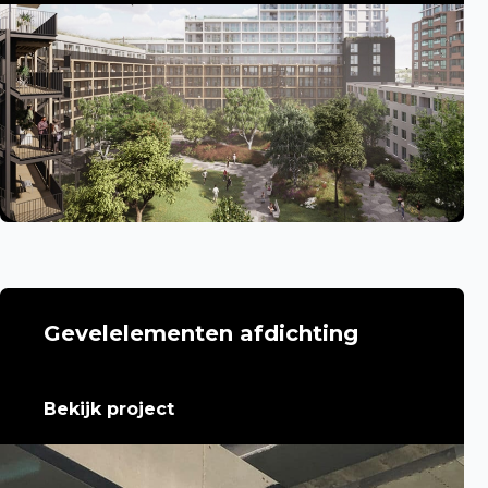
Gevelelementen afdichting
Bekijk project