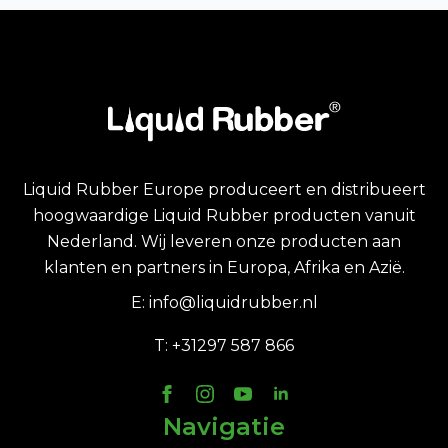
Liquid Rubber Europe produceert en distribueert
hoogwaardige Liquid Rubber producten vanuit
Nederland. Wij leveren onze producten aan
klanten en partners in Europa, Afrika en Azië.
E: info@liquidrubber.nl
T: +31297 587 866
Navigatie