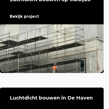
Bekijk project
Luchtdicht bouwen in De Haven