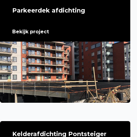
Parkeerdek afdichting
Bekijk project
Kelderafdichting Pontsteiger