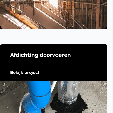
Afdichting doorvoeren
Bekijk project