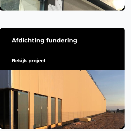
Afdichting fundering
Bekijk project