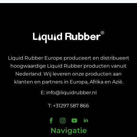
Liquid Rubber Europe produceert en distribueert
hoogwaardige Liquid Rubber producten vanuit
Nederland. Wij leveren onze producten aan
klanten en partners in Europa, Afrika en Azië.
E: info@liquidrubber.nl
T: +31297 587 866
Navigatie