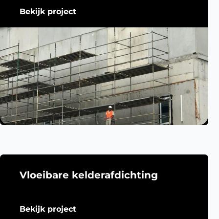
Bekijk project
Vloeibare kelderafdichting
Bekijk project