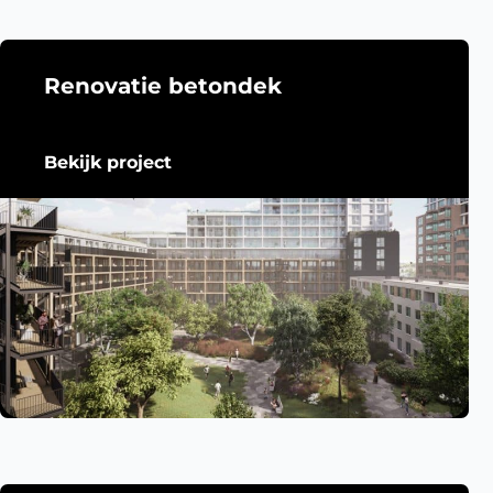
Renovatie betondek
Bekijk project