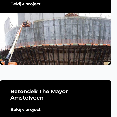
Bekijk project
Betondek The Mayor
Amstelveen
Bekijk project