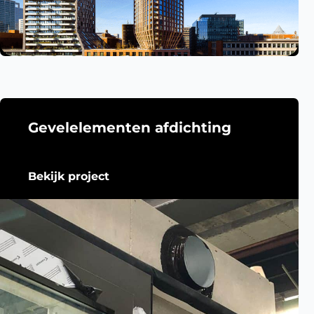
Gevelelementen afdichting
Bekijk project