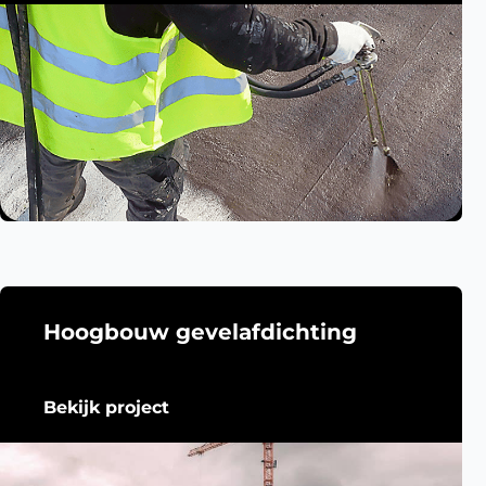
Hoogbouw gevelafdichting
Bekijk project