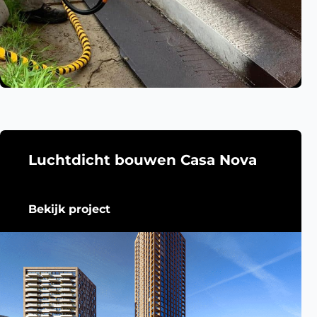
Luchtdicht bouwen Casa Nova
Bekijk project