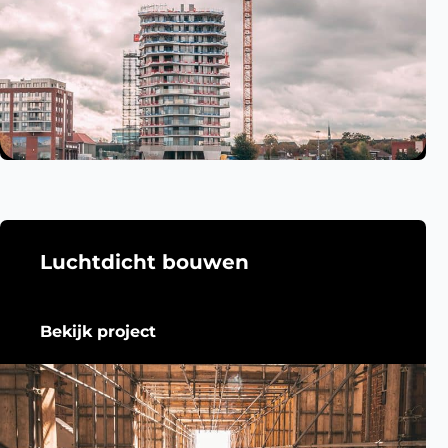
Luchtdicht bouwen
Bekijk project