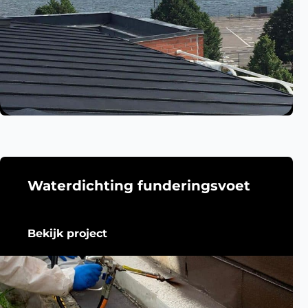
Waterdichting funderingsvoet
Bekijk project