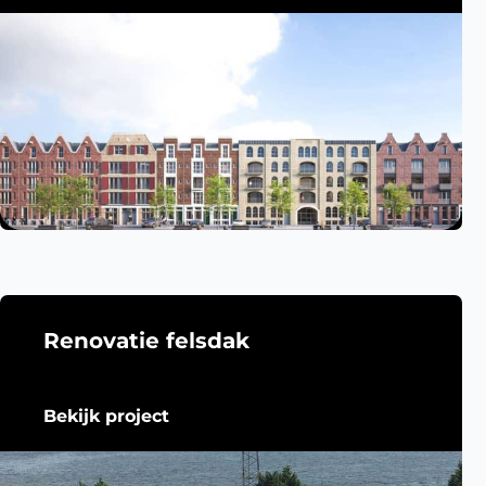
Renovatie felsdak
Bekijk project