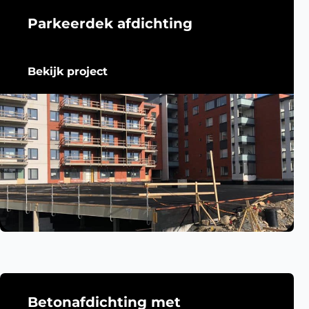
Parkeerdek afdichting
Bekijk project
Betonafdichting met