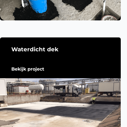
Waterdicht dek
Bekijk project