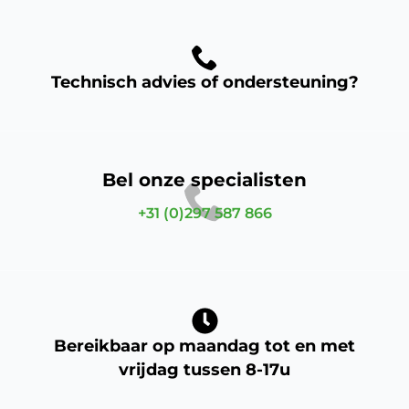
Technisch advies of ondersteuning?
Bel onze specialisten
+31 (0)297 587 866
Bereikbaar op maandag tot en met
vrijdag tussen 8-17u