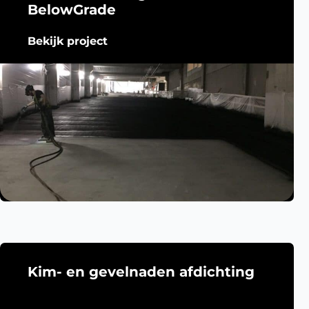
BelowGrade
Bekijk project
Kim- en gevelnaden afdichting