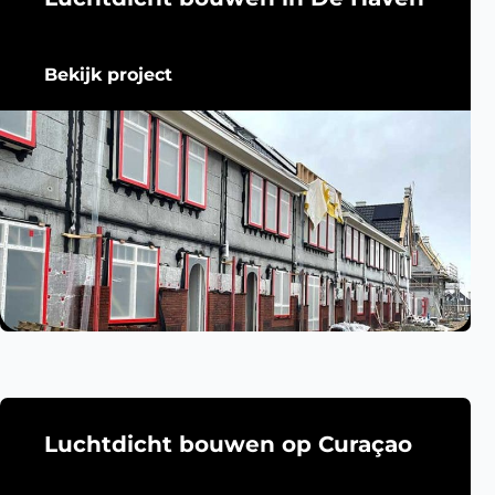
Bekijk project
Luchtdicht bouwen op Curaçao