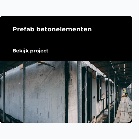
Prefab betonelementen
Bekijk project