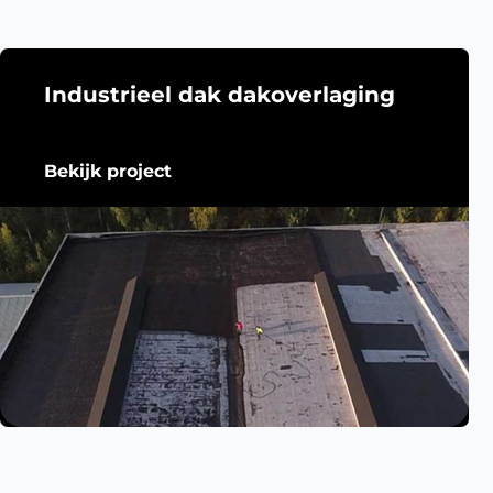
Industrieel dak dakoverlaging
Bekijk project