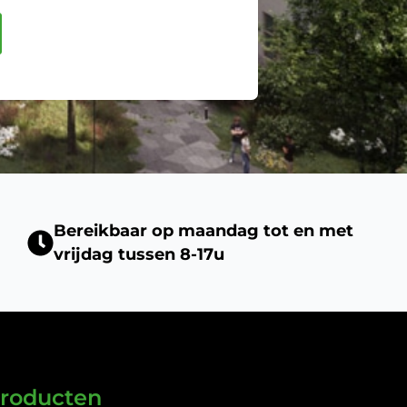
Bereikbaar op maandag tot en met
vrijdag tussen 8-17u
roducten