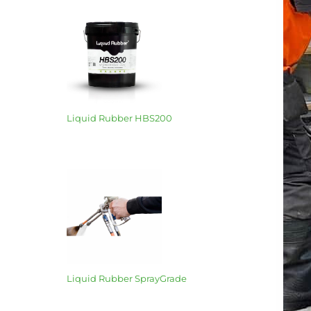
Liquid Rubber HBS200
Liquid Rubber SprayGrade