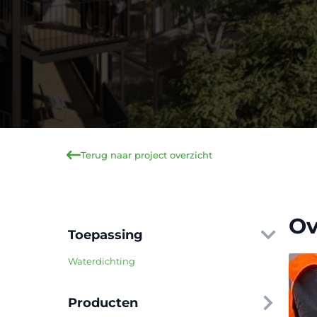
Terug naar project overzicht
Ov
Toepassing
Waterdichting
Producten