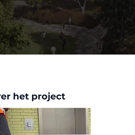
er het project