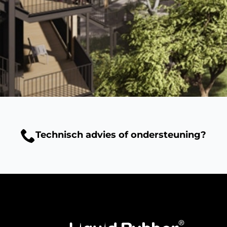
Technisch advies of ondersteuning?