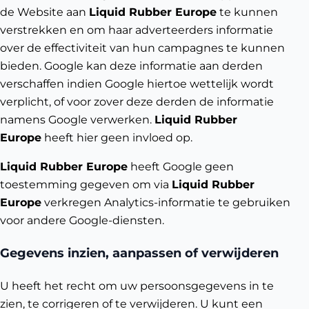
de Website aan
Liquid Rubber Europe
te kunnen
verstrekken en om haar adverteerders informatie
over de effectiviteit van hun campagnes te kunnen
bieden. Google kan deze informatie aan derden
verschaffen indien Google hiertoe wettelijk wordt
verplicht, of voor zover deze derden de informatie
namens Google verwerken.
Liquid Rubber
Europe
heeft hier geen invloed op.
Liquid Rubber Europe
heeft Google geen
toestemming gegeven om via
Liquid Rubber
Europe
verkregen Analytics-informatie te gebruiken
voor andere Google-diensten.
Gegevens inzien, aanpassen of verwijderen
U heeft het recht om uw persoonsgegevens in te
zien, te corrigeren of te verwijderen. U kunt een