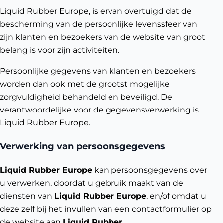
Liquid Rubber Europe, is ervan overtuigd dat de
bescherming van de persoonlijke levenssfeer van
zijn klanten en bezoekers van de website van groot
belang is voor zijn activiteiten.
Persoonlijke gegevens van klanten en bezoekers
worden dan ook met de grootst mogelijke
zorgvuldigheid behandeld en beveiligd. De
verantwoordelijke voor de gegevensverwerking is
Liquid Rubber Europe.
Verwerking van persoonsgegevens
Liquid Rubber Europe
kan persoonsgegevens over
u verwerken, doordat u gebruik maakt van de
diensten van
Liquid Rubber Europe
, en/of omdat u
deze zelf bij het invullen van een contactformulier op
de website aan
Liquid Rubber