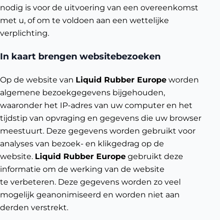
nodig is voor de uitvoering van een overeenkomst
met u, of om te voldoen aan een wettelijke
verplichting.
In kaart brengen websitebezoeken
Op de website van
Liquid Rubber Europe
worden
algemene bezoekgegevens bijgehouden,
waaronder het IP-adres van uw computer en het
tijdstip van opvraging en gegevens die uw browser
meestuurt. Deze gegevens worden gebruikt voor
analyses van bezoek- en klikgedrag op de
website.
Liquid Rubber Europe
gebruikt deze
informatie om de werking van de website
te verbeteren. Deze gegevens worden zo veel
mogelijk geanonimiseerd en worden niet aan
derden verstrekt.