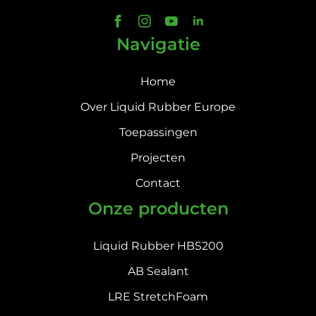
Navigatie
Home
Over Liquid Rubber Europe
Toepassingen
Projecten
Contact
Onze producten
Liquid Rubber HBS200
AB Sealant
LRE StretchFoam