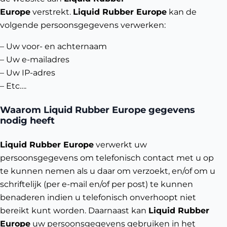
Europe
verstrekt.
Liquid Rubber Europe
kan de
volgende persoonsgegevens verwerken:
– Uw voor- en achternaam
– Uw e-mailadres
– Uw IP-adres
– Etc….
Waarom Liquid Rubber Europe gegevens
nodig heeft
Liquid Rubber Europe
verwerkt uw
persoonsgegevens om telefonisch contact met u op
te kunnen nemen als u daar om verzoekt, en/of om u
schriftelijk (per e-mail en/of per post) te kunnen
benaderen indien u telefonisch onverhoopt niet
bereikt kunt worden. Daarnaast kan
Liquid Rubber
Europe
uw persoonsgegevens gebruiken in het