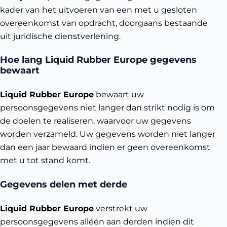
kader van het uitvoeren van een met u gesloten
overeenkomst van opdracht, doorgaans bestaande
uit juridische dienstverlening.
Hoe lang Liquid Rubber Europe gegevens
bewaart
Liquid Rubber Europe
bewaart uw
persoonsgegevens niet langer dan strikt nodig is om
de doelen te realiseren, waarvoor uw gegevens
worden verzameld. Uw gegevens worden niet langer
dan een jaar bewaard indien er geen overeenkomst
met u tot stand komt.
Gegevens delen met derde
Liquid Rubber Europe
verstrekt uw
persoonsgegevens alléén aan derden indien dit