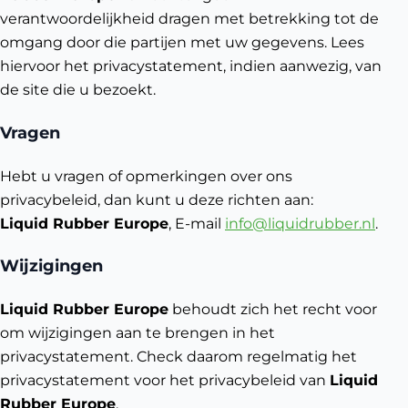
verantwoordelijkheid dragen met betrekking tot de
omgang door die partijen met uw gegevens. Lees
hiervoor het privacystatement, indien aanwezig, van
de site die u bezoekt.
Vragen
Hebt u vragen of opmerkingen over ons
privacybeleid, dan kunt u deze richten aan:
Liquid Rubber Europe
, E-mail
info@liquidrubber.nl
.
Wijzigingen
Liquid Rubber Europe
behoudt zich het recht voor
om wijzigingen aan te brengen in het
privacystatement. Check daarom regelmatig het
privacystatement voor het privacybeleid van
Liquid
Rubber Europe
.