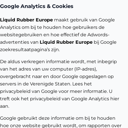
Google Analytics & Cookies
Liquid Rubber Europe
maakt gebruik van Google
Analytics om bij te houden hoe gebruikers de
websitegebruiken en hoe effectief de Adwords-
advertenties van
Liquid Rubber Europe
bij Google
zoekresultaatpagina’s zijn.
De aldus verkregen informatie wordt, met inbegrip
van het adres van uw computer (IP-adres),
overgebracht naar en door Google opgeslagen op
servers in de Verenigde Staten. Lees het
privacybeleid van Google voor meer informatie. U
treft ook het privacybeleid van Google Analytics hier
aan.
Google gebruikt deze informatie om bij te houden
hoe onze website gebruikt wordt, om rapporten over