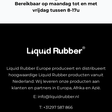
Bereikbaar op maandag tot en met
vrijdag tussen 8-17u
Liquid Rubber Europe produceert en distribueert
hoogwaardige Liquid Rubber producten vanuit
Nederland. Wij leveren onze producten aan
klanten en partners in Europa, Afrika en Azië.
E: info@liquidrubber.nl
T: +31297 587 866