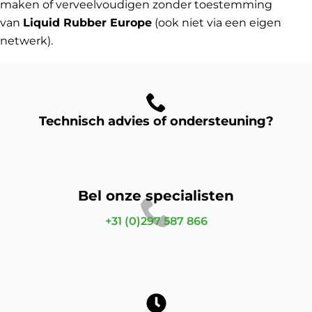
maken of verveelvoudigen zonder toestemming
van
Liquid Rubber Europe
(ook niet via een eigen
netwerk).
Technisch advies of ondersteuning?
Bel onze specialisten
+31 (0)297 587 866