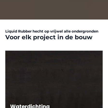
Liquid Rubber hecht op vrijwel alle ondergronden
Voor elk project in de bouw
Waterdichting