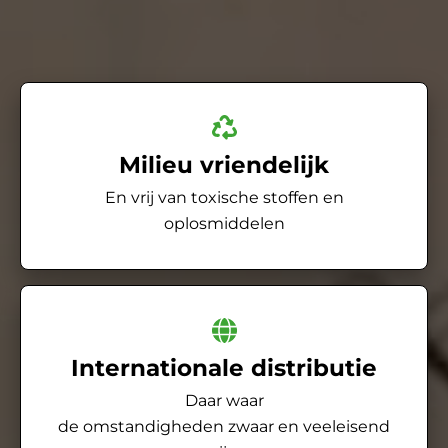
Milieu vriendelijk
En vrij van toxische stoffen en
oplosmiddelen
Internationale distributie
Daar waar
de omstandigheden zwaar en veeleisend