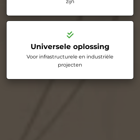
zijn
Universele oplossing
Voor infrastructurele en industriële
projecten