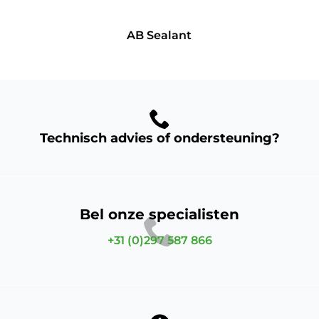
AB Sealant
Technisch advies of ondersteuning?
Bel onze specialisten
+31 (0)297 587 866