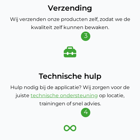
Verzending
Wij verzenden onze producten zelf, zodat we de
kwaliteit zelf kunnen bewaken.
3
Technische hulp
Hulp nodig bij de applicatie? Wij zorgen voor de
juiste
technische ondersteuning
op locatie,
trainingen of snel advies.
4