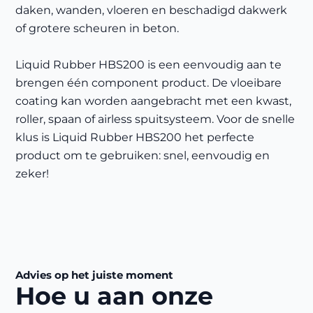
daken, wanden, vloeren en beschadigd dakwerk
of grotere scheuren in beton.
Liquid Rubber HBS200 is een eenvoudig aan te
brengen één component product. De vloeibare
coating kan worden aangebracht met een kwast,
roller, spaan of airless spuitsysteem. Voor de snelle
klus is Liquid Rubber HBS200 het perfecte
product om te gebruiken: snel, eenvoudig en
zeker!
Advies op het juiste moment
Hoe u aan onze