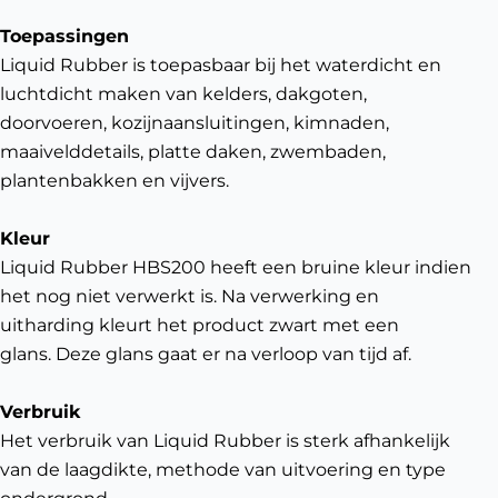
Toepassingen
Liquid Rubber is toepasbaar bij het waterdicht en
luchtdicht maken van kelders, dakgoten,
doorvoeren, kozijnaansluitingen, kimnaden,
maaivelddetails, platte daken, zwembaden,
plantenbakken en vijvers.
Kleur
Liquid Rubber HBS200 heeft een bruine kleur indien
het nog niet verwerkt is. Na verwerking en
uitharding kleurt het product zwart met een
glans. Deze glans gaat er na verloop van tijd af.
Verbruik
Het verbruik van Liquid Rubber is sterk afhankelijk
van de laagdikte, methode van uitvoering en type