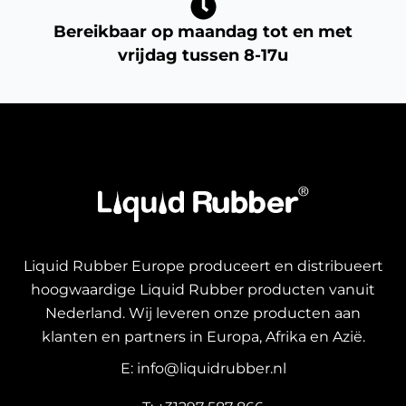
Bereikbaar op maandag tot en met
vrijdag tussen 8-17u
Liquid Rubber Europe produceert en distribueert
hoogwaardige Liquid Rubber producten vanuit
Nederland. Wij leveren onze producten aan
klanten en partners in Europa, Afrika en Azië.
E: info@liquidrubber.nl