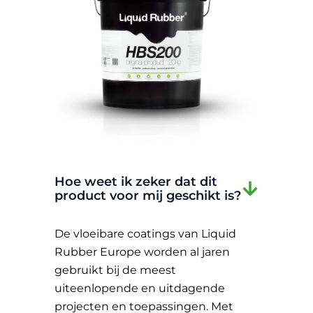
Hoe weet ik zeker dat dit
product voor mij geschikt is?
De vloeibare coatings van Liquid
Rubber Europe worden al jaren
gebruikt bij de meest
uiteenlopende en uitdagende
projecten en toepassingen. Met