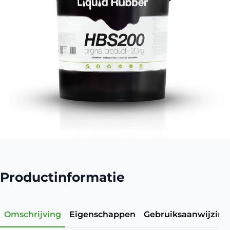
Productinformatie
Omschrijving
Eigenschappen
Gebruiksaanwijzing