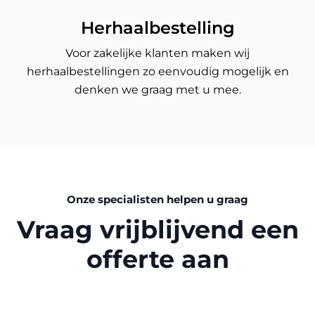
Herhaalbestelling
Voor zakelijke klanten maken wij
herhaalbestellingen zo eenvoudig mogelijk en
denken we graag met u mee.
Onze specialisten helpen u graag
Vraag vrijblijvend een
offerte aan