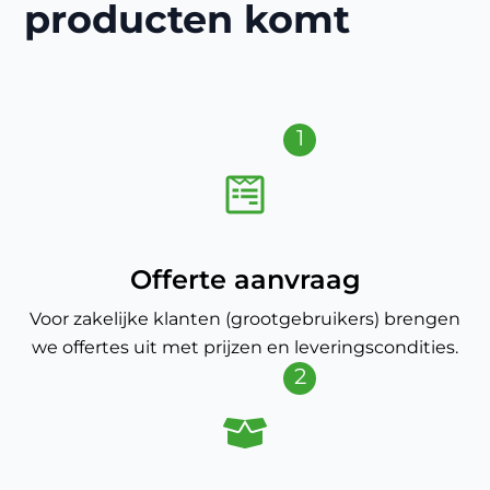
producten komt
1
Offerte aanvraag
Voor zakelijke klanten (grootgebruikers) brengen
we offertes uit met prijzen en leveringscondities.
2