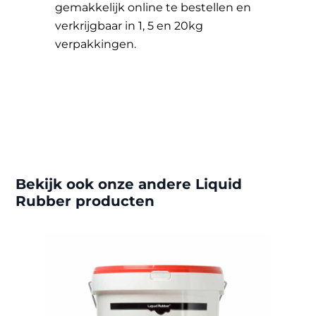
gemakkelijk online te bestellen en
verkrijgbaar in 1, 5 en 20kg
verpakkingen.
Bekijk ook onze andere Liquid
Rubber producten