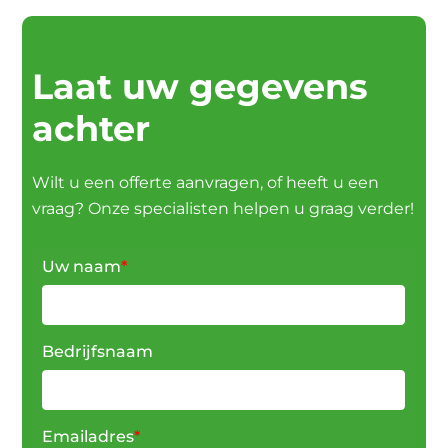
Laat uw gegevens
achter
Wilt u een offerte aanvragen, of heeft u een
vraag? Onze specialisten helpen u graag verder!
Uw naam
*
Bedrijfsnaam
Emailadres
*