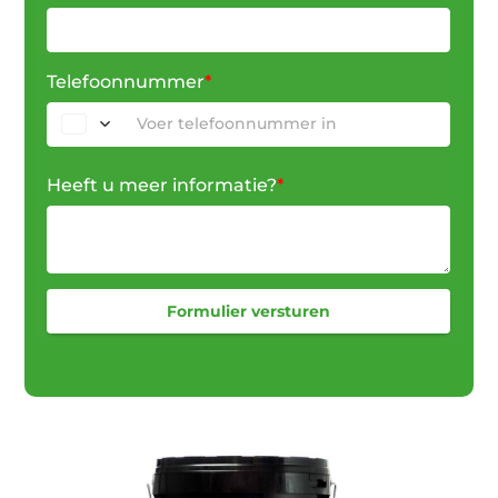
Telefoonnummer
*
Heeft u meer informatie?
*
Formulier versturen