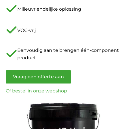
Milieuvriendelijke oplossing
VOC-vrij
Eenvoudig aan te brengen één-component
product
Vraag een offerte aan
Of bestel in onze webshop