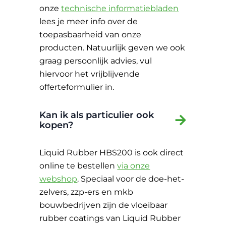
onze
technische informatiebladen
lees je meer info over de
toepasbaarheid van onze
producten. Natuurlijk geven we ook
graag persoonlijk advies, vul
hiervoor het vrijblijvende
offerteformulier in.
Kan ik als particulier ook
kopen?
Liquid Rubber HBS200 is ook direct
online te bestellen
via onze
webshop
. Speciaal voor de doe-het-
zelvers, zzp-ers en mkb
bouwbedrijven zijn de vloeibaar
rubber coatings van Liquid Rubber