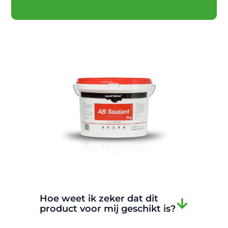
Hoe weet ik zeker dat dit
product voor mij geschikt is?