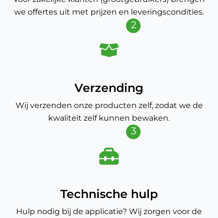
we offertes uit met prijzen en leveringscondities.
2
Verzending
Wij verzenden onze producten zelf, zodat we de
kwaliteit zelf kunnen bewaken.
3
Technische hulp
Hulp nodig bij de applicatie? Wij zorgen voor de