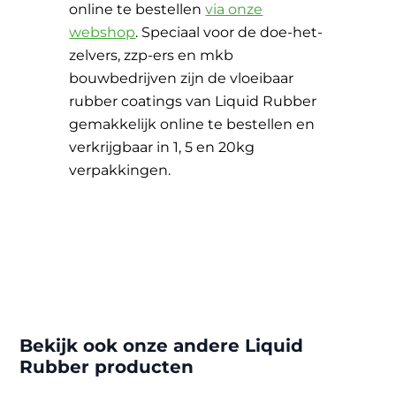
online te bestellen
via onze
webshop
. Speciaal voor de doe-het-
zelvers, zzp-ers en mkb
bouwbedrijven zijn de vloeibaar
rubber coatings van Liquid Rubber
gemakkelijk online te bestellen en
verkrijgbaar in 1, 5 en 20kg
verpakkingen.
Bekijk ook onze andere Liquid
Rubber producten