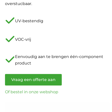
overstucbaar.
UV-bestendig
VOC-vrij
Eenvoudig aan te brengen één-component
product
Vraag een offerte aan
Of bestel in onze webshop