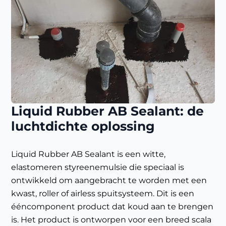
Liquid Rubber AB Sealant: de
luchtdichte oplossing
Liquid Rubber AB Sealant is een witte,
elastomeren styreenemulsie die speciaal is
ontwikkeld om aangebracht te worden met een
kwast, roller of airless spuitsysteem. Dit is een
ééncomponent product dat koud aan te brengen
is. Het product is ontworpen voor een breed scala