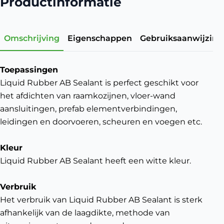
Productinformatie
Omschrijving
Eigenschappen
Gebruiksaanwijzing
Toepassingen
Liquid Rubber AB Sealant is perfect geschikt voor
het afdichten van raamkozijnen, vloer-wand
aansluitingen, prefab elementverbindingen,
leidingen en doorvoeren, scheuren en voegen etc.
Kleur
Liquid Rubber AB Sealant heeft een witte kleur.
Verbruik
Het verbruik van Liquid Rubber AB Sealant is sterk
afhankelijk van de laagdikte, methode van