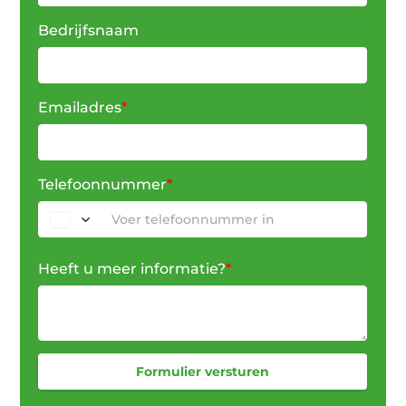
Bedrijfsnaam
Emailadres
*
Telefoonnummer
*
Heeft u meer informatie?
*
Formulier versturen