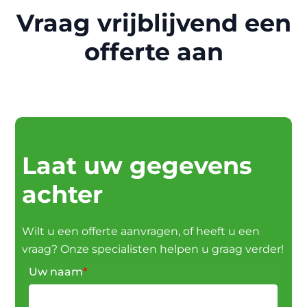
Vraag vrijblijvend een
offerte aan
Laat uw gegevens
achter
Wilt u een offerte aanvragen, of heeft u een
vraag? Onze specialisten helpen u graag verder!
Uw naam
*