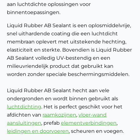
aan luchtdichte oplossingen voor
binnentoepassingen.
Liquid Rubber AB Sealant is een oplosmiddelvrije,
snel uithardende coating die een luchtdicht
membraan oplevert met uitstekende hechting,
elasticiteit en sterkte. Bovendien is Liquid Rubber
AB Sealant volledig UV-bestendig en een
milieuvriendelijk product dat gebruikt kan
worden zonder speciale beschermingsmiddelen.
Liquid Rubber AB Sealant hecht aan vele
ondergronden en wordt binnen gebruikt als
luchtdichting
. Het is perfect geschikt voor het
afdichten van
raamkozijnen
,
vloer-wand
aansluitingen
, prefab
elementverbindingen
,
leidingen en doorvoeren
, scheuren en voegen.