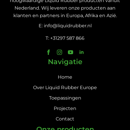
hoogwaardige Liquid Rubber producten vanuit
Nederland. Wij leveren onze producten aan
klanten en partners in Europa, Afrika en Azië.
E: info@liquidrubber.nl
T: +31297 587 866
Navigatie
Home
Over Liquid Rubber Europe
Toepassingen
Projecten
Contact
Onze producten