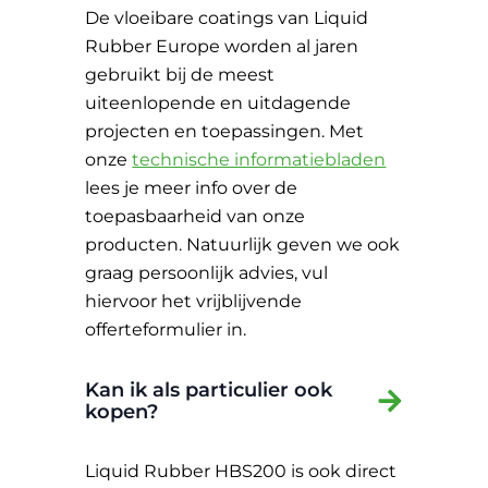
De vloeibare coatings van Liquid
Rubber Europe worden al jaren
gebruikt bij de meest
uiteenlopende en uitdagende
projecten en toepassingen. Met
onze
technische informatiebladen
lees je meer info over de
toepasbaarheid van onze
producten. Natuurlijk geven we ook
graag persoonlijk advies, vul
hiervoor het vrijblijvende
offerteformulier in.
Kan ik als particulier ook
kopen?
Liquid Rubber HBS200 is ook direct