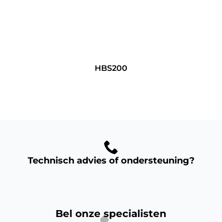
HBS200
Technisch advies of ondersteuning?
Bel onze specialisten