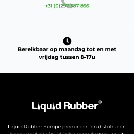
+31 (0)297 587 866
Bereikbaar op maandag tot en met
vrijdag tussen 8-17u
Liquid Rubber Europe produceert en distribueert