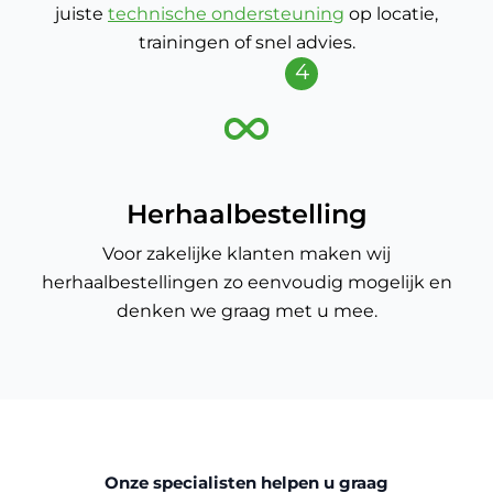
juiste
technische ondersteuning
op locatie,
trainingen of snel advies.
4
Herhaalbestelling
Voor zakelijke klanten maken wij
herhaalbestellingen zo eenvoudig mogelijk en
denken we graag met u mee.
Onze specialisten helpen u graag