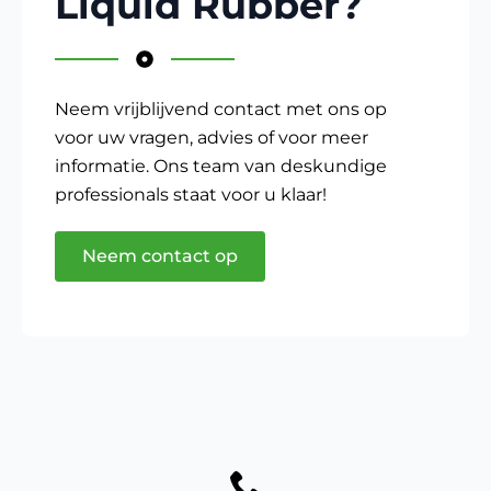
Liquid Rubber?
Neem vrijblijvend contact met ons op
voor uw vragen, advies of voor meer
informatie. Ons team van deskundige
professionals staat voor u klaar!
Neem contact op