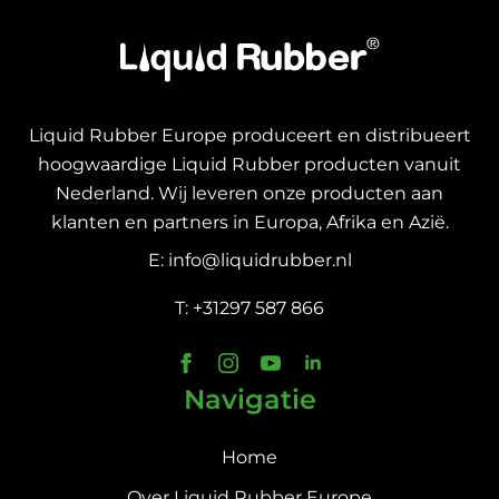
Liquid Rubber Europe produceert en distribueert
hoogwaardige Liquid Rubber producten vanuit
Nederland. Wij leveren onze producten aan
klanten en partners in Europa, Afrika en Azië.
E: info@liquidrubber.nl
T: +31297 587 866
Navigatie
Home
Over Liquid Rubber Europe