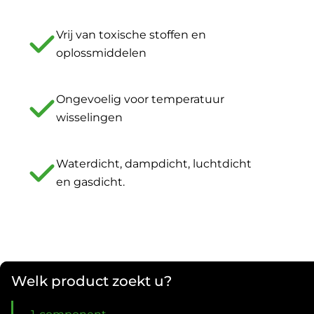
Vrij van toxische stoffen en
oplossmiddelen
Ongevoelig voor temperatuur
wisselingen
Waterdicht, dampdicht, luchtdicht
en gasdicht.
Welk product zoekt u?