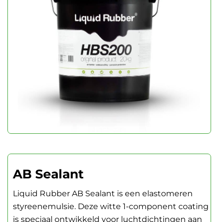
AB Sealant
Liquid Rubber AB Sealant is een elastomeren
styreenemulsie. Deze witte 1-component coating
is speciaal ontwikkeld voor luchtdichtingen aan