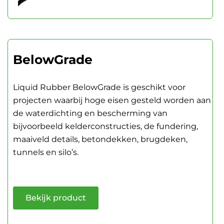
BelowGrade
Liquid Rubber BelowGrade is geschikt voor
projecten waarbij hoge eisen gesteld worden aan
de waterdichting en bescherming van
bijvoorbeeld kelderconstructies, de fundering,
maaiveld details, betondekken, brugdeken,
tunnels en silo’s.
Bekijk product