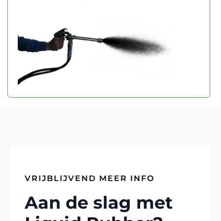
VRIJBLIJVEND MEER INFO
Aan de slag met