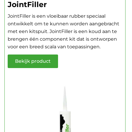
JointFiller
JointFiller is een vloeibaar rubber speciaal
ontwikkelt om te kunnen worden aangebracht
met een kitspuit. JointFiller is een koud aan te
brengen één component kit dat is ontworpen
voor een breed scala van toepassingen.
Bekijk product