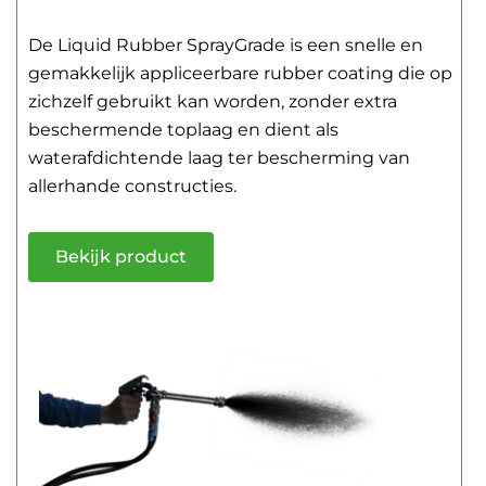
De Liquid Rubber SprayGrade is een snelle en
gemakkelijk appliceerbare rubber coating die op
zichzelf gebruikt kan worden, zonder extra
beschermende toplaag en dient als
waterafdichtende laag ter bescherming van
allerhande constructies.
Bekijk product