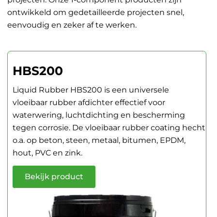
ontwikkeld om gedetailleerde projecten snel,
eenvoudig en zeker af te werken.
HBS200
Liquid Rubber HBS200 is een universele
vloeibaar rubber afdichter effectief voor
waterwering, luchtdichting en bescherming
tegen corrosie. De vloeibaar rubber coating hecht
o.a. op beton, steen, metaal, bitumen, EPDM,
hout, PVC en zink.
Bekijk product