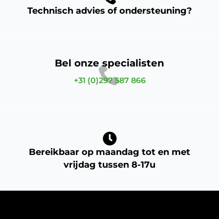
Technisch advies of ondersteuning?
Bel onze specialisten
+31 (0)297 587 866
Bereikbaar op maandag tot en met
vrijdag tussen 8-17u