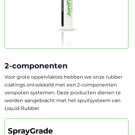
2-componenten
Voor grote oppervlaktes hebben we onze rubber
coatings ontwikkeld met een 2-componenten
verspoten systemen. Deze producten dienen te
worden aangebracht met het spuitsysteem van
Liquid Rubber.
SprayGrade