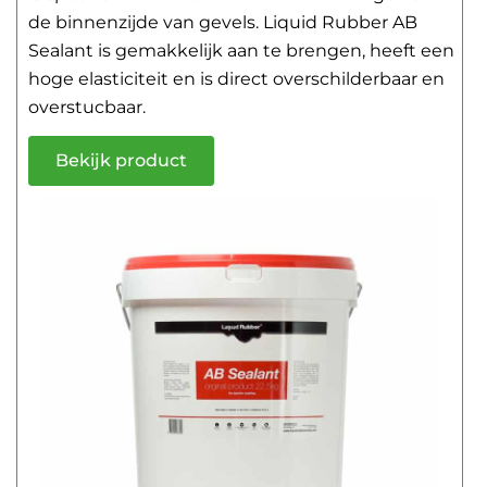
de binnenzijde van gevels. Liquid Rubber AB
Sealant is gemakkelijk aan te brengen, heeft een
hoge elasticiteit en is direct overschilderbaar en
overstucbaar.
Bekijk product