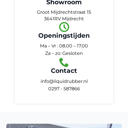
Showroom
Groot Mijdrechtstraat 15
3641RV Mijdrecht
Openingstijden
Ma – Vr : 08.00 – 17.00
Za – zo: Gesloten
Contact
info@liquidrubber.nl
0297 - 587866