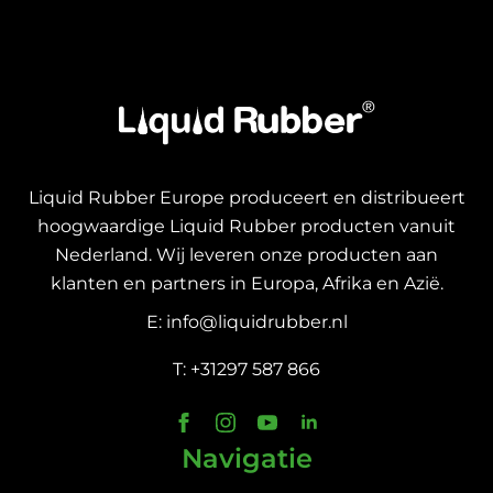
Liquid Rubber Europe produceert en distribueert
hoogwaardige Liquid Rubber producten vanuit
Nederland. Wij leveren onze producten aan
klanten en partners in Europa, Afrika en Azië.
E: info@liquidrubber.nl
T: +31297 587 866
Navigatie