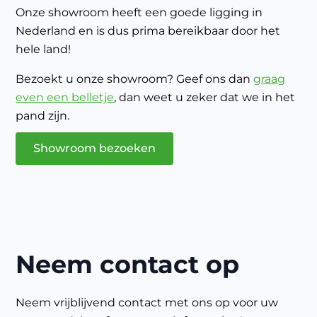
Onze showroom heeft een goede ligging in
Nederland en is dus prima bereikbaar door het
hele land!
Bezoekt u onze showroom? Geef ons dan
graag
even een belletje
, dan weet u zeker dat we in het
pand zijn.
Showroom bezoeken
Neem contact op
Neem vrijblijvend contact met ons op voor uw