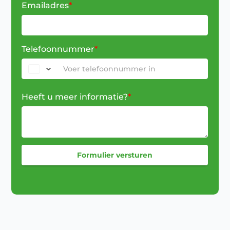
Emailadres
*
Telefoonnummer
*
Heeft u meer informatie?
*
Formulier versturen