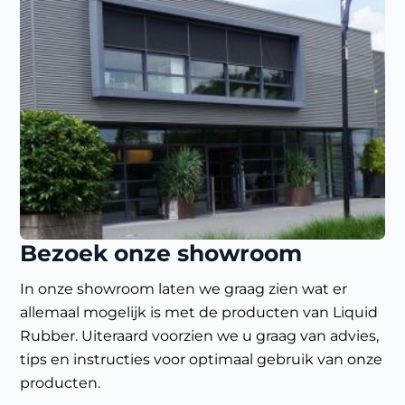
Bezoek onze showroom
In onze showroom laten we graag zien wat er
allemaal mogelijk is met de producten van Liquid
Rubber. Uiteraard voorzien we u graag van advies,
tips en instructies voor optimaal gebruik van onze
producten.