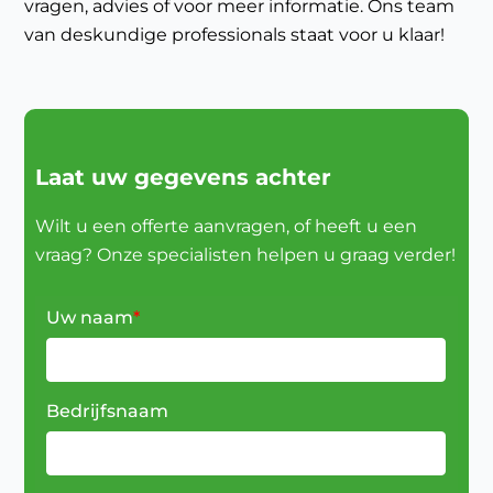
vragen, advies of voor meer informatie. Ons team
van deskundige professionals staat voor u klaar!
Laat uw gegevens achter
Wilt u een offerte aanvragen, of heeft u een
vraag? Onze specialisten helpen u graag verder!
Uw naam
*
Bedrijfsnaam