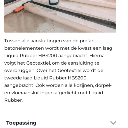
Tussen alle aansluitingen van de prefab
betonelementen wordt met de kwast een laag
Liquid Rubber HBS200 aangebracht. Hierna
volgt het Geotextiel, om de aansluiting te
overbruggen. Over het Geotextiel wordt de
tweede laag Liquid Rubber HBS200
aangebracht. Ook worden alle kozijnen, dorpel-
en vloeraansluitingen afgedicht met Liquid
Rubber.
Toepassing