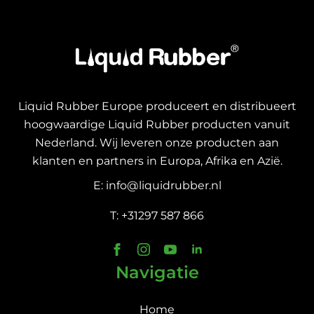
Liquid Rubber Europe produceert en distribueert
hoogwaardige Liquid Rubber producten vanuit
Nederland. Wij leveren onze producten aan
klanten en partners in Europa, Afrika en Azië.
E: info@liquidrubber.nl
T: +31297 587 866
Navigatie
Home