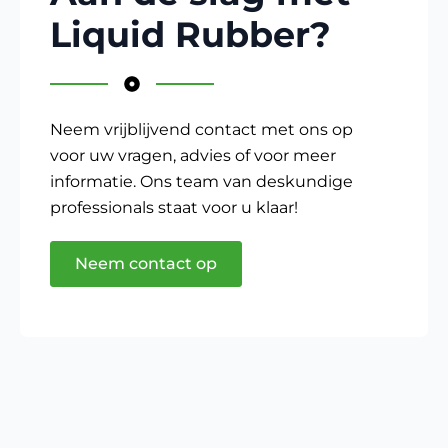
Liquid Rubber?
Neem vrijblijvend contact met ons op
voor uw vragen, advies of voor meer
informatie. Ons team van deskundige
professionals staat voor u klaar!
Neem contact op