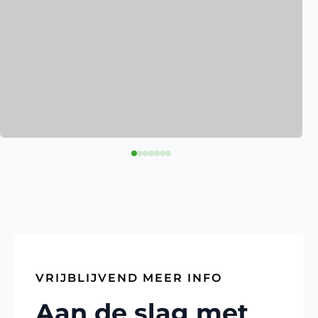
VRIJBLIJVEND MEER INFO
Aan de slag met