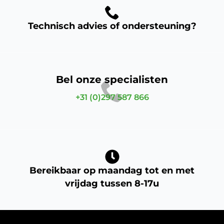
Technisch advies of ondersteuning?
Bel onze specialisten
+31 (0)297 587 866
Bereikbaar op maandag tot en met
vrijdag tussen 8-17u