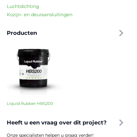
Luchtdichting
Kozijn- en deuraansluitingen
Producten
Liquid Rubber HBS200
Heeft u een vraag over dit project?
Onze specialisten helpen u graag verder!