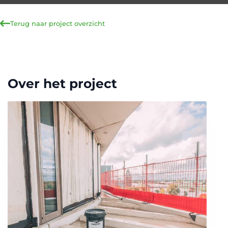
Terug naar project overzicht
Over het project