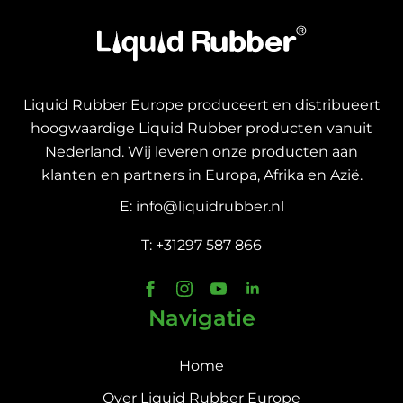
Liquid Rubber Europe produceert en distribueert
hoogwaardige Liquid Rubber producten vanuit
Nederland. Wij leveren onze producten aan
klanten en partners in Europa, Afrika en Azië.
E: info@liquidrubber.nl
T: +31297 587 866
Navigatie
Home
Over Liquid Rubber Europe