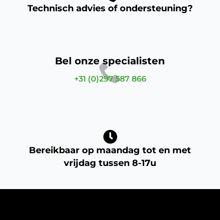
Technisch advies of ondersteuning?
Bel onze specialisten
+31 (0)297 587 866
Bereikbaar op maandag tot en met
vrijdag tussen 8-17u