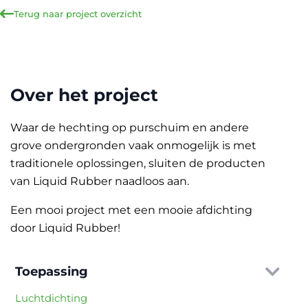
Terug naar project overzicht
Over het project
Waar de hechting op purschuim en andere
grove ondergronden vaak onmogelijk is met
traditionele oplossingen, sluiten de producten
van Liquid Rubber naadloos aan.
Een mooi project met een mooie afdichting
door Liquid Rubber!
Toepassing
Luchtdichting