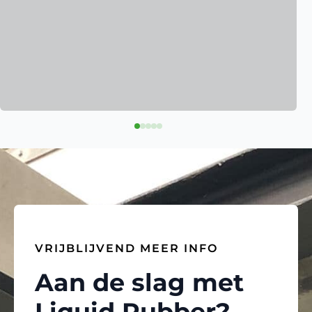
VRIJBLIJVEND MEER INFO
Aan de slag met
Liquid Rubber?