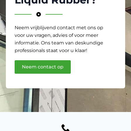
Neem vrijblijvend contact met ons op
voor uw vragen, advies of voor meer
informatie. Ons team van deskundige
professionals staat voor u klaar!
Neem contact op