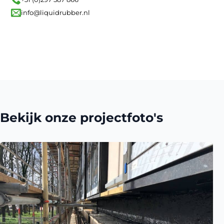
info@liquidrubber.nl
Bekijk onze projectfoto's