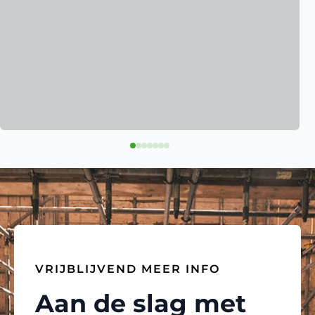
VRIJBLIJVEND MEER INFO
Aan de slag met