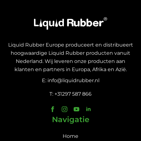
Liquid Rubber Europe produceert en distribueert
hoogwaardige Liquid Rubber producten vanuit
Nederland. Wij leveren onze producten aan
klanten en partners in Europa, Afrika en Azië.
E: info@liquidrubber.nl
T: +31297 587 866
Navigatie
Home