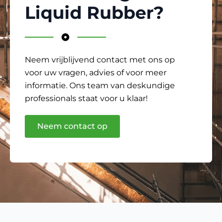
Liquid Rubber?
Neem vrijblijvend contact met ons op
voor uw vragen, advies of voor meer
informatie. Ons team van deskundige
professionals staat voor u klaar!
Neem contact op