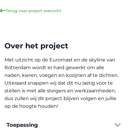
Terug naar project overzicht
Over het project
Met uitzicht op de Euromast en de skyline van
Rotterdam wordt er hard gewerkt om alle
naden, kieren, voegen en kozijnen af te dichten.
Uiteraard snappen wij dat dit nu lastig voor te
stellen is met alle steigers en werkzaamheden,
dus zullen wij dit project blijven volgen en jullie
op de hoogte houden!
Toepassing