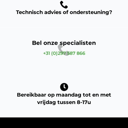
Technisch advies of ondersteuning?
Bel onze specialisten
+31 (0)297 587 866
Bereikbaar op maandag tot en met
vrijdag tussen 8-17u