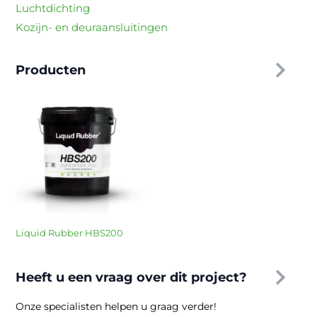
Luchtdichting
Kozijn- en deuraansluitingen
Producten
Liquid Rubber HBS200
Heeft u een vraag over dit project?
Onze specialisten helpen u graag verder!