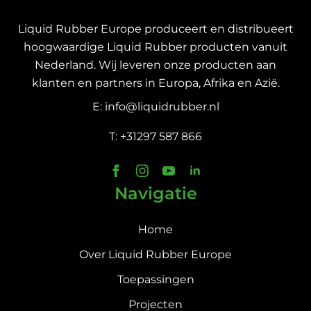
Liquid Rubber Europe produceert en distribueert
hoogwaardige Liquid Rubber producten vanuit
Nederland. Wij leveren onze producten aan
klanten en partners in Europa, Afrika en Azië.
E: info@liquidrubber.nl
T: +31297 587 866
Navigatie
Home
Over Liquid Rubber Europe
Toepassingen
Projecten