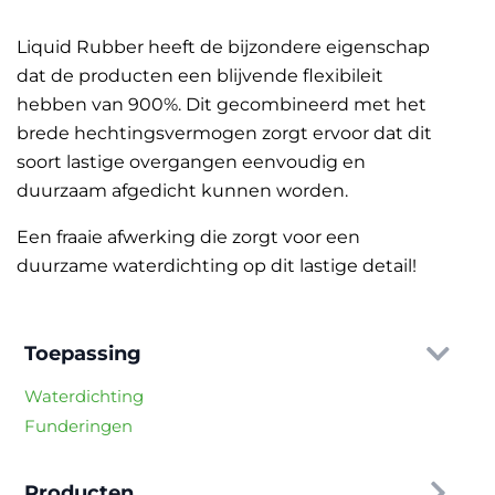
Liquid Rubber heeft de bijzondere eigenschap
dat de producten een blijvende flexibileit
hebben van 900%. Dit gecombineerd met het
brede hechtingsvermogen zorgt ervoor dat dit
soort lastige overgangen eenvoudig en
duurzaam afgedicht kunnen worden.
Een fraaie afwerking die zorgt voor een
duurzame waterdichting op dit lastige detail!
Toepassing
Waterdichting
Funderingen
Producten