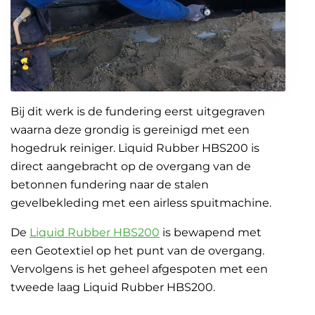
Bij dit werk is de fundering eerst uitgegraven
waarna deze grondig is gereinigd met een
hogedruk reiniger. Liquid Rubber HBS200 is
direct aangebracht op de overgang van de
betonnen fundering naar de stalen
gevelbekleding met een airless spuitmachine.
De
Liquid Rubber HBS200
is bewapend met
een Geotextiel op het punt van de overgang.
Vervolgens is het geheel afgespoten met een
tweede laag Liquid Rubber HBS200.