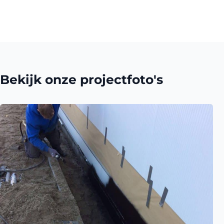
Bekijk onze projectfoto's