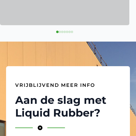
VRIJBLIJVEND MEER INFO
Aan de slag met
Liquid Rubber?