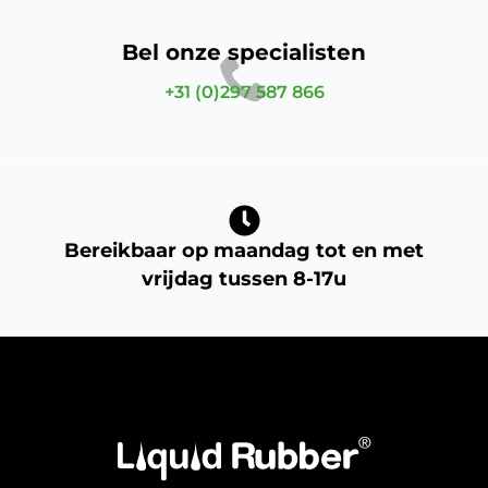
Bel onze specialisten
+31 (0)297 587 866
Bereikbaar op maandag tot en met
vrijdag tussen 8-17u