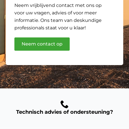
Neem vrijblijvend contact met ons op
voor uw vragen, advies of voor meer
informatie. Ons team van deskundige
professionals staat voor u klaar!
Neem contact op
Technisch advies of ondersteuning?