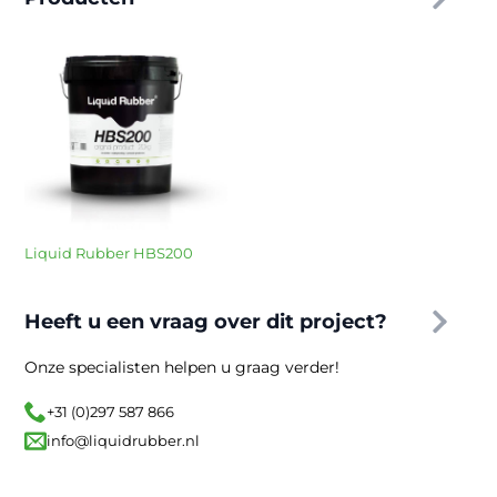
Liquid Rubber HBS200
Heeft u een vraag over dit project?
Onze specialisten helpen u graag verder!
+31 (0)297 587 866
info@liquidrubber.nl