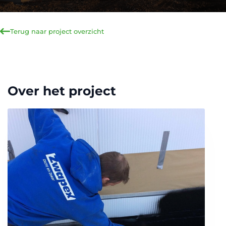
Terug naar project overzicht
Over het project