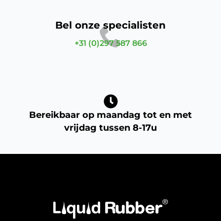
Bel onze specialisten
+31 (0)297 587 866
Bereikbaar op maandag tot en met
vrijdag tussen 8-17u