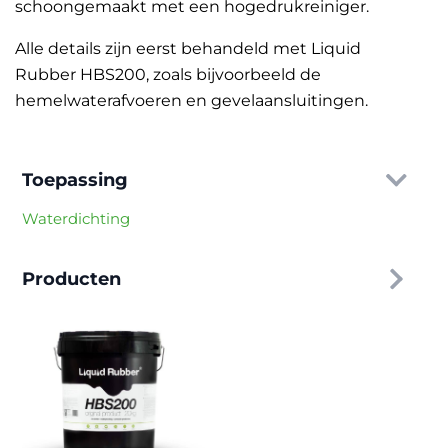
schoongemaakt met een hogedrukreiniger.
Alle details zijn eerst behandeld met Liquid
Rubber HBS200, zoals bijvoorbeeld de
hemelwaterafvoeren en gevelaansluitingen.
Toepassing
Waterdichting
Producten