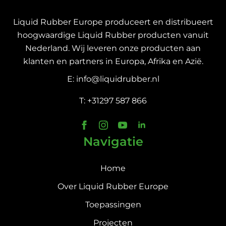
Liquid Rubber Europe produceert en distribueert
hoogwaardige Liquid Rubber producten vanuit
Nederland. Wij leveren onze producten aan
klanten en partners in Europa, Afrika en Azië.
E: info@liquidrubber.nl
T: +31297 587 866
Navigatie
Home
Over Liquid Rubber Europe
Toepassingen
Projecten