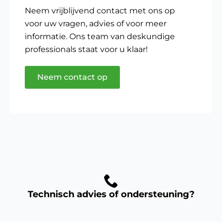
Neem vrijblijvend contact met ons op
voor uw vragen, advies of voor meer
informatie. Ons team van deskundige
professionals staat voor u klaar!
Neem contact op
Technisch advies of ondersteuning?