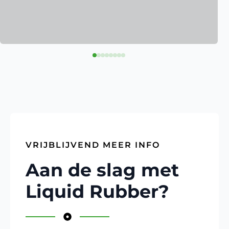
VRIJBLIJVEND MEER INFO
Aan de slag met
Liquid Rubber?