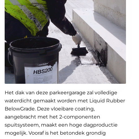
Het dak van deze parkeergarage zal volledige
waterdicht gemaakt worden met Liquid Rubber
BelowGrade. Deze vloeibare coating,
aangebracht met het 2-componenten
spuitsysteem, maakt een hoge dagproductie
mogelijk. Vooraf is het betondek grondig