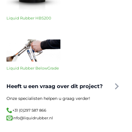
Liquid Rubber HBS200
Liquid Rubber BelowGrade
Heeft u een vraag over dit project?
Onze specialisten helpen u graag verder!
+31 (0)297 587 866
info@liquidrubber.nl