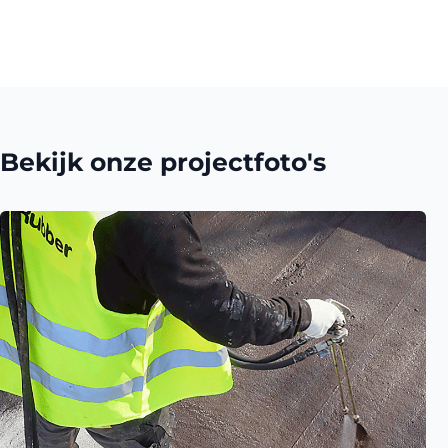
Bekijk onze projectfoto's