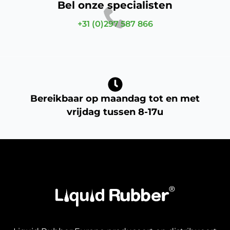
Bel onze specialisten
+31 (0)297 587 866
Bereikbaar op maandag tot en met
vrijdag tussen 8-17u