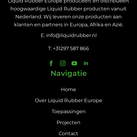
Liquid Rubber Europe produceert en distribueert
hoogwaardige Liquid Rubber producten vanuit
Nederland. Wij leveren onze producten aan
klanten en partners in Europa, Afrika en Azië.
E: info@liquidrubber.nl
T: +31297 587 866
Navigatie
Home
Over Liquid Rubber Europe
Toepassingen
Projecten
Contact