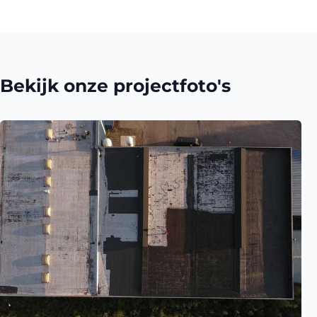
Bekijk onze projectfoto's