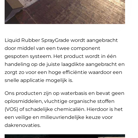
Liquid Rubber SprayGrade wordt aangebracht
door middel van een twee component
gespoten systeem. Het product wordt in één
handeling op de juiste laagdikte aangebracht en
zorgt zo voor een hoge efficiëntie waardoor een
snelle applicatie mogelijk is.
Ons producten zijn op waterbasis en bevat geen
oplosmiddelen, vluchtige organische stoffen
(VOS) of schadelijke chemicaliën. Hierdoor is het
een veilige en milieuvriendelijke keuze voor
dakrenovaties.
Videospeler