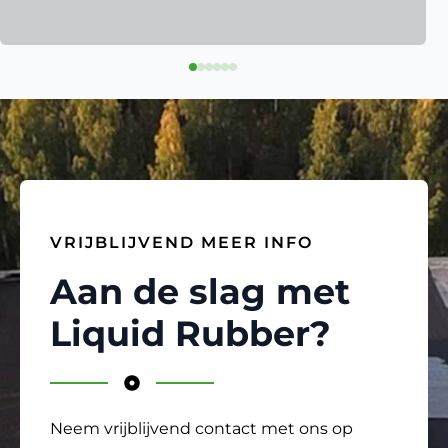
VRIJBLIJVEND MEER INFO
Aan de slag met
Liquid Rubber?
Neem vrijblijvend contact met ons op