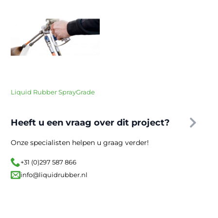
Liquid Rubber SprayGrade
Heeft u een vraag over dit project?
Onze specialisten helpen u graag verder!
+31 (0)297 587 866
info@liquidrubber.nl