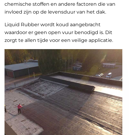
chemische stoffen en andere factoren die van
invloed zijn op de levensduur van het dak.
Liquid Rubber wordt koud aangebracht
waardoor er geen open vuur benodigd is. Dit
zorgt te allen tijde voor een veilige applicatie.