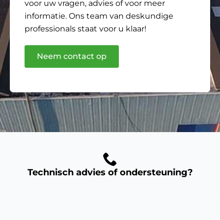
voor uw vragen, advies of voor meer
informatie. Ons team van deskundige
professionals staat voor u klaar!
Neem contact op
Technisch advies of ondersteuning?