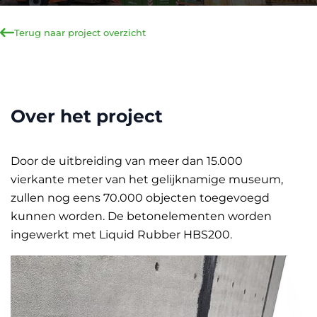
Terug naar project overzicht
Over het project
Door de uitbreiding van meer dan 15.000
vierkante meter van het gelijknamige museum,
zullen nog eens 70.000 objecten toegevoegd
kunnen worden. De betonelementen worden
ingewerkt met Liquid Rubber HBS200.