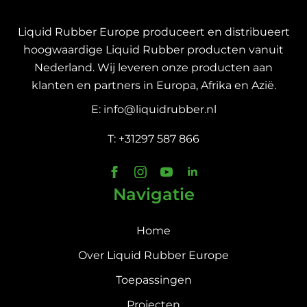
Liquid Rubber Europe produceert en distribueert
hoogwaardige Liquid Rubber producten vanuit
Nederland. Wij leveren onze producten aan
klanten en partners in Europa, Afrika en Azië.
E: info@liquidrubber.nl
T: +31297 587 866
Navigatie
Home
Over Liquid Rubber Europe
Toepassingen
Projecten