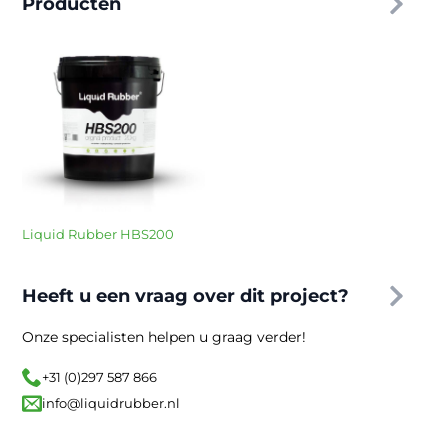
Producten
Liquid Rubber HBS200
Heeft u een vraag over dit project?
Onze specialisten helpen u graag verder!
+31 (0)297 587 866
info@liquidrubber.nl