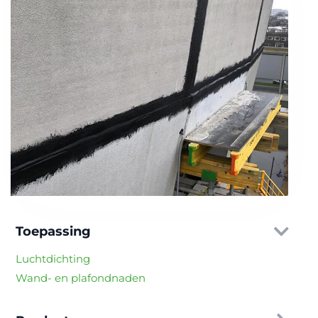
Toepassing
Luchtdichting
Wand- en plafondnaden