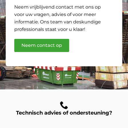
Neem vrijblijvend contact met ons op
voor uw vragen, advies of voor meer
informatie. Ons team van deskundige
professionals staat voor u klaar!
Neem contact op
Technisch advies of ondersteuning?