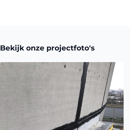
Bekijk onze projectfoto's