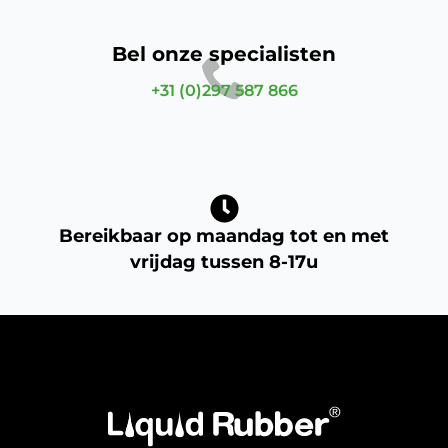
Bel onze specialisten
+31 (0)297 587 866
Bereikbaar op maandag tot en met
vrijdag tussen 8-17u