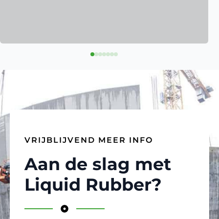
VRIJBLIJVEND MEER INFO
Aan de slag met
Liquid Rubber?