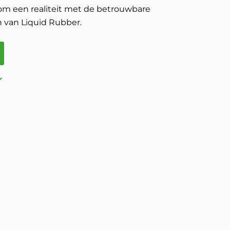
om een realiteit met de betrouwbare
n van Liquid Rubber.