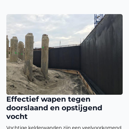
Effectief wapen tegen
doorslaand en opstijgend
vocht
Vochtige kelderwanden zijn een veelvoorkomend