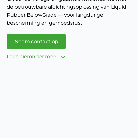
de betrouwbare afdichtingsoplossing van Liquid
Rubber BelowGrade — voor langdurige
bescherming en gemoedsrust.
Neem contact op
Lees hieronder meer