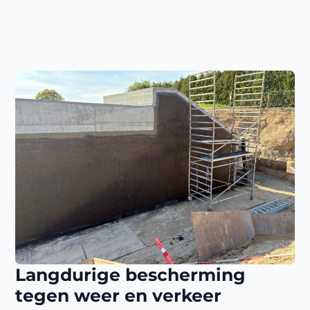
Langdurige bescherming
tegen weer en verkeer