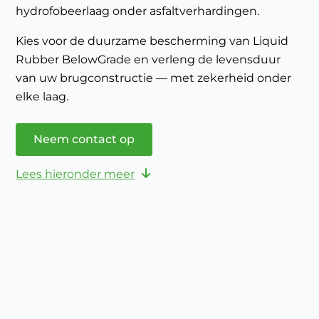
hydrofobeerlaag onder asfaltverhardingen.
Kies voor de duurzame bescherming van Liquid
Rubber BelowGrade en verleng de levensduur
van uw brugconstructie — met zekerheid onder
elke laag.
Neem contact op
Lees hieronder meer