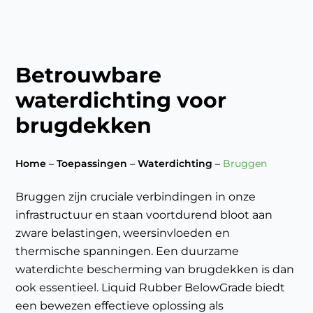
Betrouwbare
waterdichting voor
brugdekken
Home
–
Toepassingen
–
Waterdichting
–
Bruggen
Bruggen zijn cruciale verbindingen in onze
infrastructuur en staan voortdurend bloot aan
zware belastingen, weersinvloeden en
thermische spanningen. Een duurzame
waterdichte bescherming van brugdekken is dan
ook essentieel. Liquid Rubber BelowGrade biedt
een bewezen effectieve oplossing als