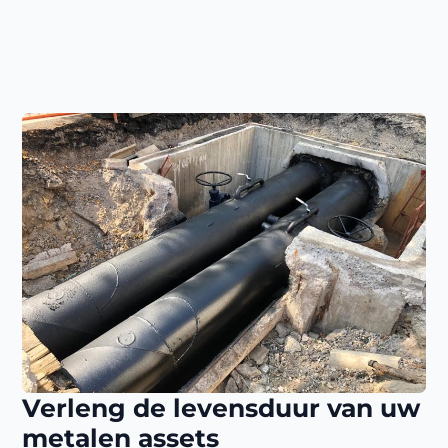
Verleng de levensduur van uw
metalen assets