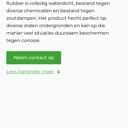
Rubber is volledig waterdicht, bestand tegen
diverse chemicaliën en bestand tegen
zoutdampen. Het product hecht perfect op
diverse stalen ondergronden en kan op die
manier veel situaties duurzaam beschermen
tegen corrosie.
Neem contact op
Lees hieronder meer