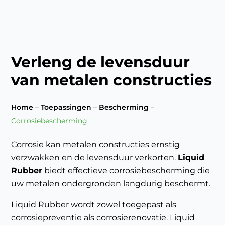
Verleng de levensduur
van metalen constructies
Home
–
Toepassingen
–
Bescherming
–
Corrosiebescherming
Corrosie kan metalen constructies ernstig
verzwakken en de levensduur verkorten.
Liquid
Rubber
biedt effectieve corrosiebescherming die
uw metalen ondergronden langdurig beschermt.
Liquid Rubber wordt zowel toegepast als
corrosiepreventie als corrosierenovatie. Liquid